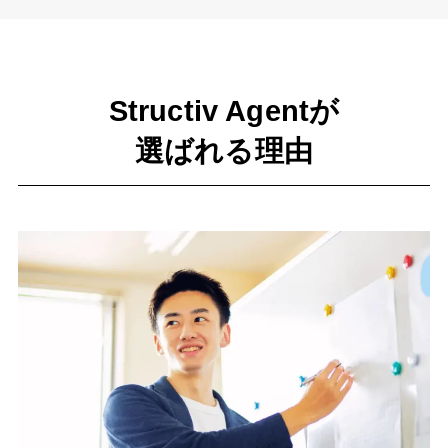
Structiv Agentが
選ばれる理由