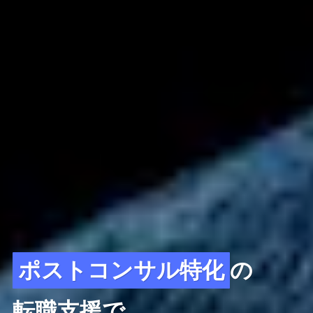
ポストコンサル特化
の
転職支援で、