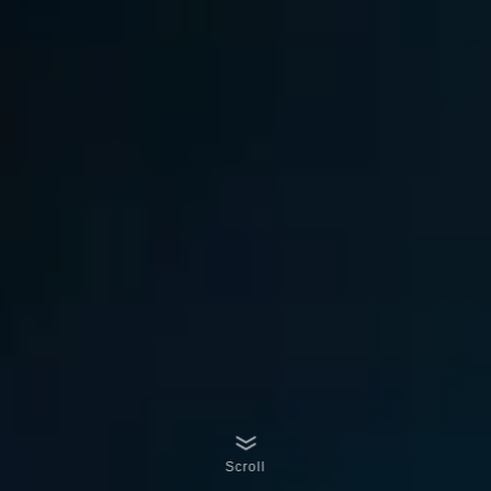
Scroll