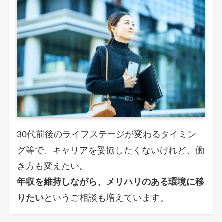
30代前後のライフステージが変わるタイミン
グ等で、キャリアを妥協したくないけれど、働
き方も変えたい。
年収を維持しながら、メリハリのある環境に移
りたい
というご相談も増えています。