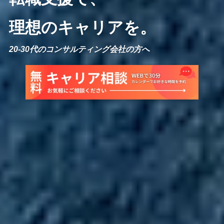
理想のキャリアを。
20-30代のコンサルティング会社の方へ