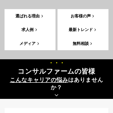
選ばれる理由
お客様の声
求人例
最新トレンド
メディア
無料相談
・・・
コンサルファームの皆様
こんなキャリアの悩み
はありません
か？