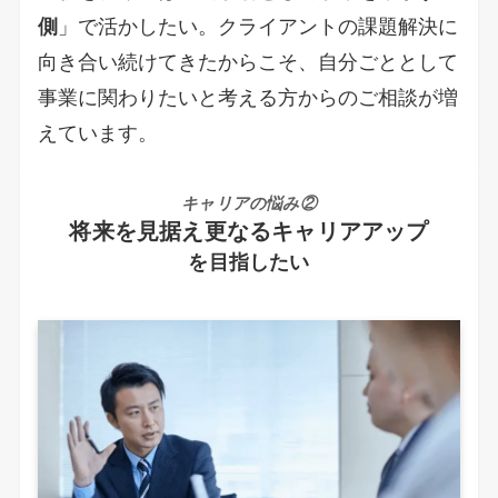
側
」で活かしたい。クライアントの課題解決に
向き合い続けてきたからこそ、自分ごととして
事業に関わりたいと考える方からのご相談が増
えています。
キャリアの悩み②
将来を見据え更なる
キャリアアップ
を目指したい